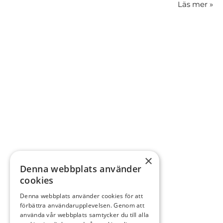
Läs mer
»
×
Denna webbplats använder
cookies
Denna webbplats använder cookies för att
förbättra användarupplevelsen. Genom att
använda vår webbplats samtycker du till alla