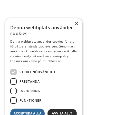
×
Denna webbplats använder
cookies
Denna webbplats använder cookies för att
förbättra användarupplevelsen. Genom att
använda vår webbplats samtycker du till alla
cookies i enlighet med vår cookiepolicy.
Läs mer om kakor på munkfors.se.
STRIKT NÖDVÄNDIGT
PRESTANDA
INRIKTNING
FUNKTIONER
ACCEPTERA ALLA
AVVISA ALLT