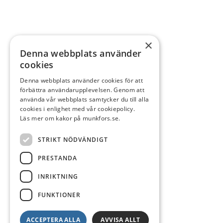
×
Denna webbplats använder
cookies
Denna webbplats använder cookies för att
förbättra användarupplevelsen. Genom att
använda vår webbplats samtycker du till alla
cookies i enlighet med vår cookiepolicy.
Läs mer om kakor på munkfors.se.
STRIKT NÖDVÄNDIGT
PRESTANDA
INRIKTNING
FUNKTIONER
ACCEPTERA ALLA
AVVISA ALLT