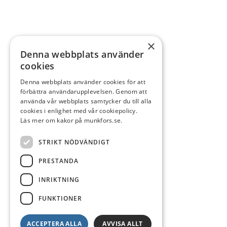
×
Denna webbplats använder
cookies
Denna webbplats använder cookies för att
förbättra användarupplevelsen. Genom att
använda vår webbplats samtycker du till alla
cookies i enlighet med vår cookiepolicy.
Läs mer om kakor på munkfors.se.
STRIKT NÖDVÄNDIGT
PRESTANDA
INRIKTNING
FUNKTIONER
ACCEPTERA ALLA
AVVISA ALLT