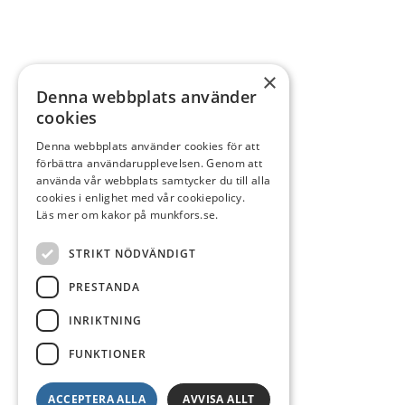
×
Denna webbplats använder
cookies
Denna webbplats använder cookies för att
förbättra användarupplevelsen. Genom att
använda vår webbplats samtycker du till alla
cookies i enlighet med vår cookiepolicy.
Läs mer om kakor på munkfors.se.
STRIKT NÖDVÄNDIGT
PRESTANDA
INRIKTNING
FUNKTIONER
ACCEPTERA ALLA
AVVISA ALLT