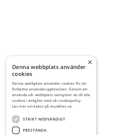
×
Denna webbplats använder
cookies
Denna webbplats använder cookies för att
förbättra användarupplevelsen. Genom att
använda vår webbplats samtycker du till alla
cookies i enlighet med vår cookiepolicy.
Läs mer om kakor på munkfors.se.
STRIKT NÖDVÄNDIGT
PRESTANDA