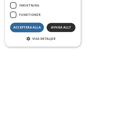
INRIKTNING
FUNKTIONER
ACCEPTERA ALLA
AVVISA ALLT
VISA DETALJER