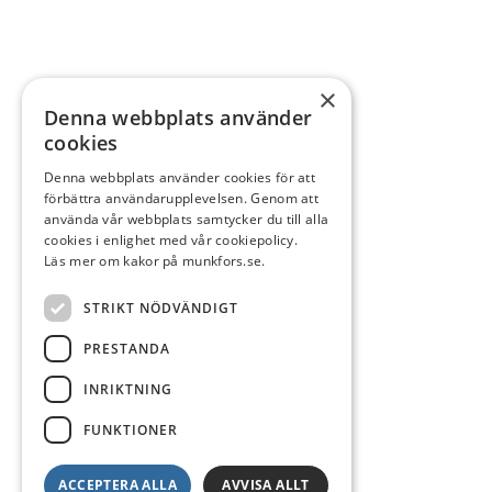
×
Denna webbplats använder
cookies
Denna webbplats använder cookies för att
förbättra användarupplevelsen. Genom att
använda vår webbplats samtycker du till alla
cookies i enlighet med vår cookiepolicy.
Läs mer om kakor på munkfors.se.
STRIKT NÖDVÄNDIGT
PRESTANDA
INRIKTNING
FUNKTIONER
ACCEPTERA ALLA
AVVISA ALLT