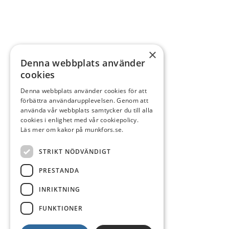
×
Denna webbplats använder
cookies
Denna webbplats använder cookies för att
förbättra användarupplevelsen. Genom att
använda vår webbplats samtycker du till alla
cookies i enlighet med vår cookiepolicy.
Läs mer om kakor på munkfors.se.
STRIKT NÖDVÄNDIGT
PRESTANDA
INRIKTNING
FUNKTIONER