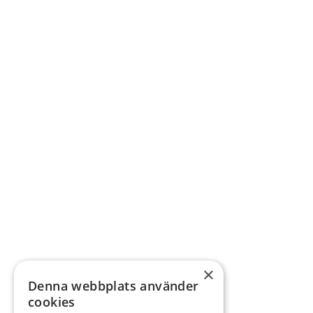
×
Denna webbplats använder
cookies