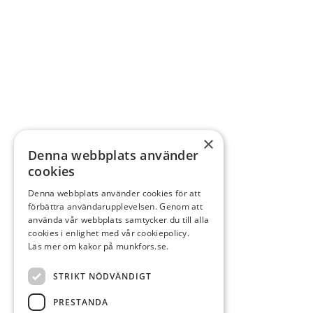
×
Denna webbplats använder
cookies
Denna webbplats använder cookies för att
förbättra användarupplevelsen. Genom att
använda vår webbplats samtycker du till alla
cookies i enlighet med vår cookiepolicy.
Läs mer om kakor på munkfors.se.
STRIKT NÖDVÄNDIGT
PRESTANDA