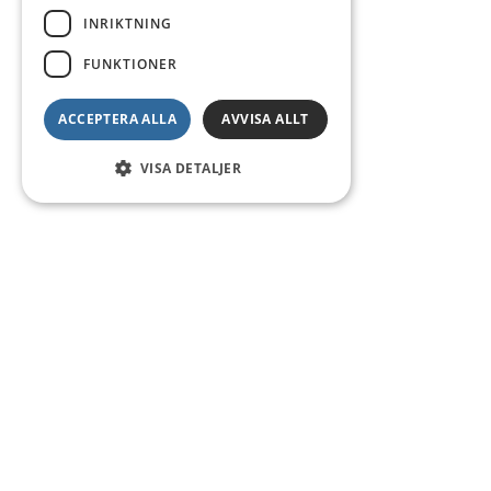
INRIKTNING
FUNKTIONER
ACCEPTERA ALLA
AVVISA ALLT
VISA DETALJER