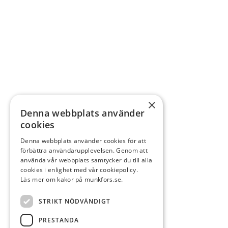
×
Denna webbplats använder
cookies
Denna webbplats använder cookies för att
förbättra användarupplevelsen. Genom att
använda vår webbplats samtycker du till alla
cookies i enlighet med vår cookiepolicy.
Läs mer om kakor på munkfors.se.
STRIKT NÖDVÄNDIGT
PRESTANDA