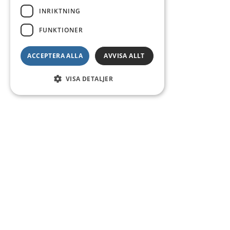
INRIKTNING
FUNKTIONER
ACCEPTERA ALLA
AVVISA ALLT
VISA DETALJER