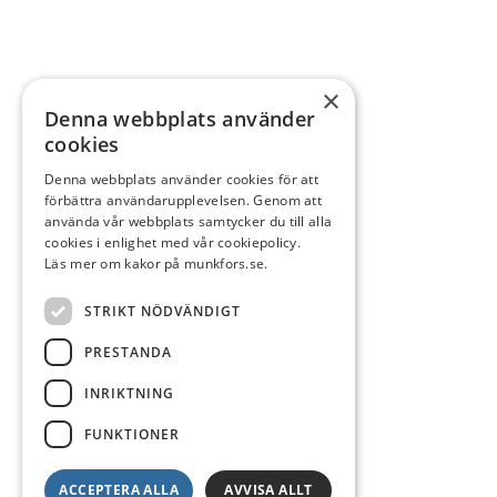
×
Denna webbplats använder
cookies
Denna webbplats använder cookies för att
förbättra användarupplevelsen. Genom att
använda vår webbplats samtycker du till alla
cookies i enlighet med vår cookiepolicy.
Läs mer om kakor på munkfors.se.
STRIKT NÖDVÄNDIGT
PRESTANDA
INRIKTNING
FUNKTIONER
ACCEPTERA ALLA
AVVISA ALLT