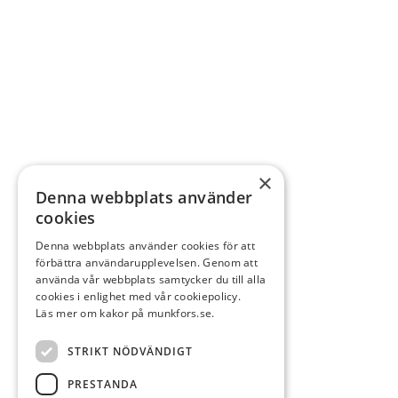
×
Denna webbplats använder
cookies
Denna webbplats använder cookies för att
förbättra användarupplevelsen. Genom att
använda vår webbplats samtycker du till alla
cookies i enlighet med vår cookiepolicy.
Läs mer om kakor på munkfors.se.
STRIKT NÖDVÄNDIGT
PRESTANDA