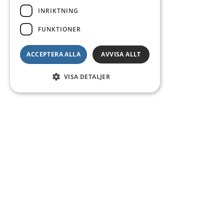
INRIKTNING
FUNKTIONER
ACCEPTERA ALLA
AVVISA ALLT
VISA DETALJER