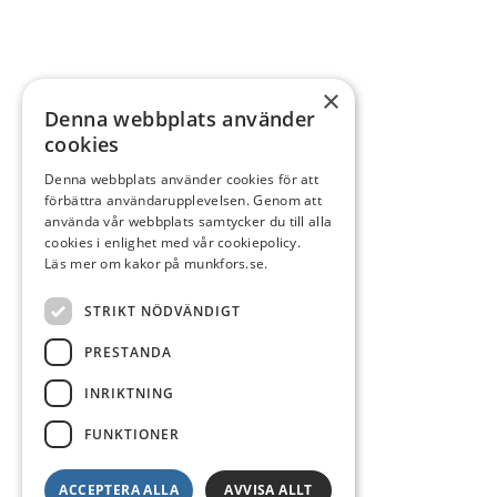
×
Denna webbplats använder
cookies
Denna webbplats använder cookies för att
förbättra användarupplevelsen. Genom att
använda vår webbplats samtycker du till alla
cookies i enlighet med vår cookiepolicy.
Läs mer om kakor på munkfors.se.
STRIKT NÖDVÄNDIGT
PRESTANDA
INRIKTNING
FUNKTIONER
ACCEPTERA ALLA
AVVISA ALLT