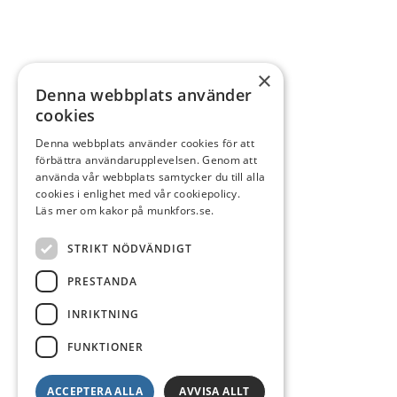
×
Denna webbplats använder
cookies
Denna webbplats använder cookies för att
förbättra användarupplevelsen. Genom att
använda vår webbplats samtycker du till alla
cookies i enlighet med vår cookiepolicy.
Läs mer om kakor på munkfors.se.
STRIKT NÖDVÄNDIGT
PRESTANDA
INRIKTNING
FUNKTIONER
ACCEPTERA ALLA
AVVISA ALLT