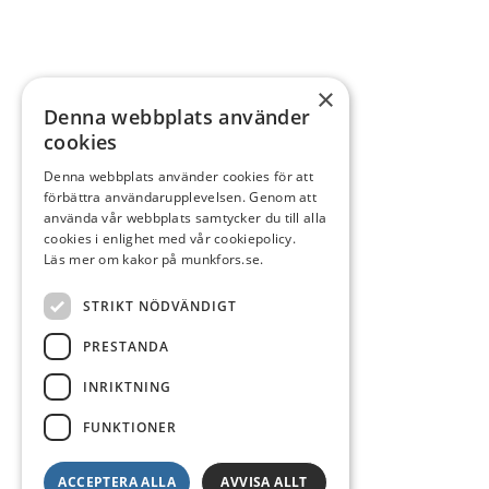
×
Denna webbplats använder
cookies
Denna webbplats använder cookies för att
förbättra användarupplevelsen. Genom att
använda vår webbplats samtycker du till alla
cookies i enlighet med vår cookiepolicy.
Läs mer om kakor på munkfors.se.
STRIKT NÖDVÄNDIGT
PRESTANDA
INRIKTNING
FUNKTIONER
ACCEPTERA ALLA
AVVISA ALLT