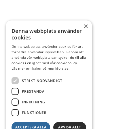
×
Denna webbplats använder
cookies
Denna webbplats använder cookies för att
förbättra användarupplevelsen. Genom att
använda vår webbplats samtycker du till alla
cookies i enlighet med vår cookiepolicy.
Läs mer om kakor på munkfors.se.
STRIKT NÖDVÄNDIGT
PRESTANDA
INRIKTNING
FUNKTIONER
ACCEPTERA ALLA
AVVISA ALLT