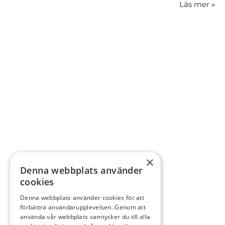
Läs mer
»
×
Denna webbplats använder
cookies
Denna webbplats använder cookies för att
förbättra användarupplevelsen. Genom att
använda vår webbplats samtycker du till alla