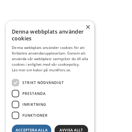
×
Denna webbplats använder
cookies
Denna webbplats använder cookies för att
förbättra användarupplevelsen. Genom att
använda vår webbplats samtycker du till alla
cookies i enlighet med vår cookiepolicy.
Läs mer om kakor på munkfors.se.
STRIKT NÖDVÄNDIGT
PRESTANDA
INRIKTNING
FUNKTIONER
ACCEPTERA ALLA
AVVISA ALLT