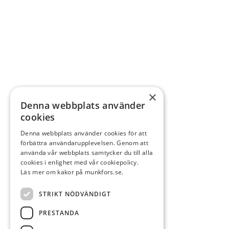
×
Denna webbplats använder
cookies
Denna webbplats använder cookies för att
förbättra användarupplevelsen. Genom att
använda vår webbplats samtycker du till alla
cookies i enlighet med vår cookiepolicy.
Läs mer om kakor på munkfors.se.
STRIKT NÖDVÄNDIGT
PRESTANDA