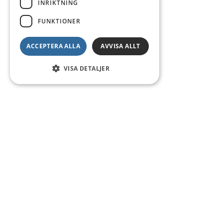
INRIKTNING
FUNKTIONER
ACCEPTERA ALLA
AVVISA ALLT
VISA DETALJER
Kontakt