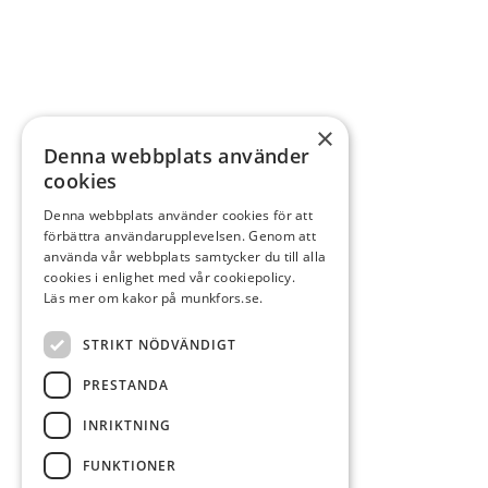
×
Denna webbplats använder
cookies
Denna webbplats använder cookies för att
förbättra användarupplevelsen. Genom att
använda vår webbplats samtycker du till alla
cookies i enlighet med vår cookiepolicy.
Läs mer om kakor på munkfors.se.
STRIKT NÖDVÄNDIGT
PRESTANDA
INRIKTNING
FUNKTIONER