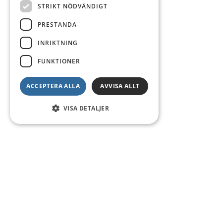
STRIKT NÖDVÄNDIGT
PRESTANDA
INRIKTNING
FUNKTIONER
ACCEPTERA ALLA
AVVISA ALLT
VISA DETALJER