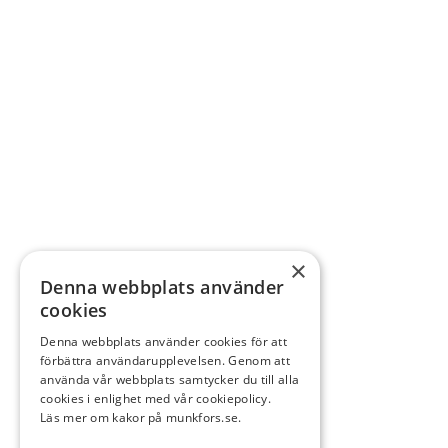
×
Denna webbplats använder
cookies
Denna webbplats använder cookies för att
förbättra användarupplevelsen. Genom att
använda vår webbplats samtycker du till alla
cookies i enlighet med vår cookiepolicy.
Läs mer om kakor på munkfors.se.