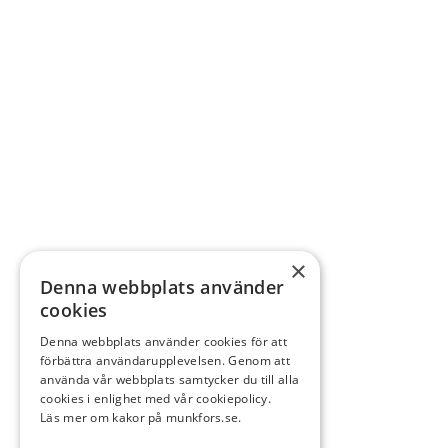
×
Denna webbplats använder
cookies
Denna webbplats använder cookies för att
förbättra användarupplevelsen. Genom att
använda vår webbplats samtycker du till alla
cookies i enlighet med vår cookiepolicy.
Läs mer om kakor på munkfors.se.