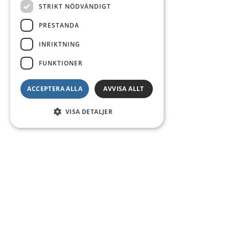
STRIKT NÖDVÄNDIGT
PRESTANDA
INRIKTNING
FUNKTIONER
ACCEPTERA ALLA
AVVISA ALLT
VISA DETALJER