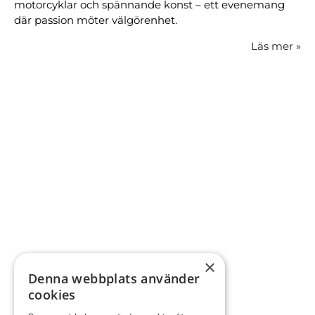
motorcyklar och spännande konst – ett evenemang
där passion möter välgörenhet.
Läs mer
»
×
Denna webbplats använder
cookies