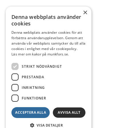
×
Denna webbplats använder
cookies
Denna webbplats använder cookies för att
förbättra användarupplevelsen. Genom att
använda vår webbplats samtycker du till alla
cookies i enlighet med vår cookiepolicy.
Läs mer om kakor på munkfors.se.
STRIKT NÖDVÄNDIGT
PRESTANDA
INRIKTNING
FUNKTIONER
ACCEPTERA ALLA
AVVISA ALLT
VISA DETALJER