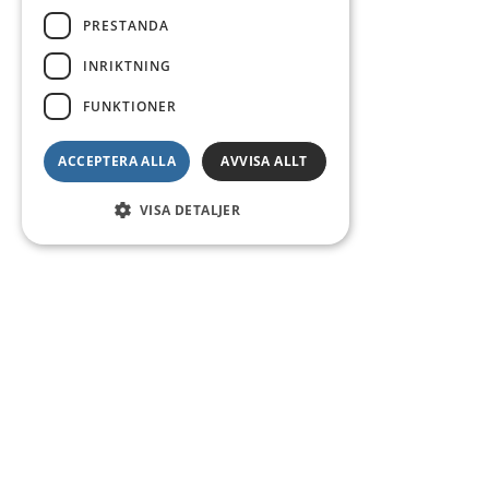
PRESTANDA
INRIKTNING
FUNKTIONER
ACCEPTERA ALLA
AVVISA ALLT
VISA DETALJER