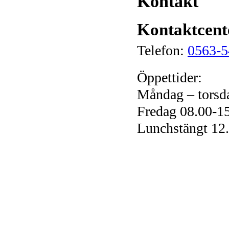
Kontakt
Kontaktcent
Telefon:
0563-5
Öppettider:
Måndag – torsd
Fredag 08.00-1
Lunchstängt 12