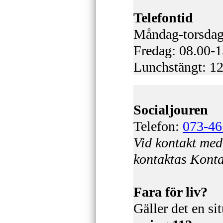
Telefontid
Måndag-torsdag
Fredag: 08.00-1
Lunchstängt: 1
Socialjouren
Telefon:
073-46
Vid kontakt med 
kontaktas Konta
Fara för liv?
Gäller det en sit