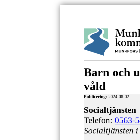
Barn och un
våld
Publicering:
2024-08-02
Socialtjänsten
Telefon:
0563-5
Socialtjänsten