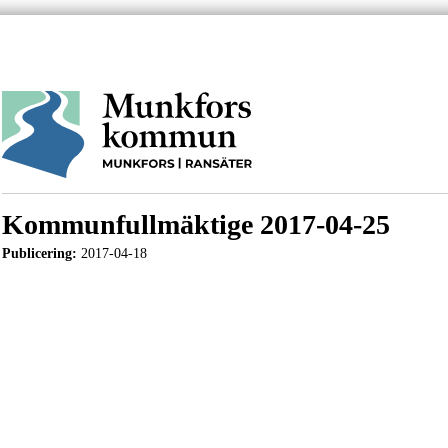
Kommunfullmäktige 2017-04-25
Publicering:
2017-04-18