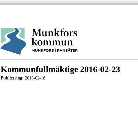
Kommunfullmäktige 2016-02-23
Publicering:
2016-02-18