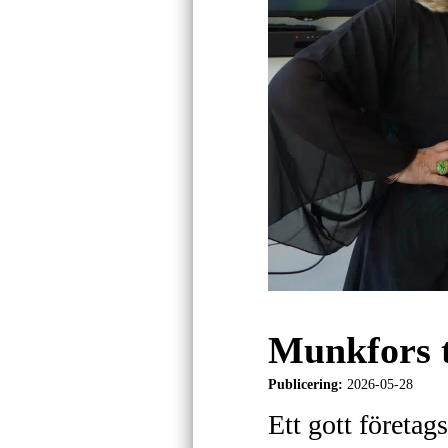
Munkfors 
Publicering:
2026-05-28
Ett gott företag