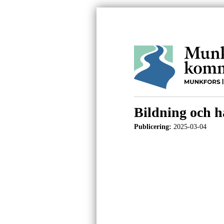
Bildning och h
Publicering:
2025-03-04