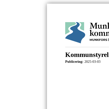
Kommunstyrels
Publicering:
2025-03-03