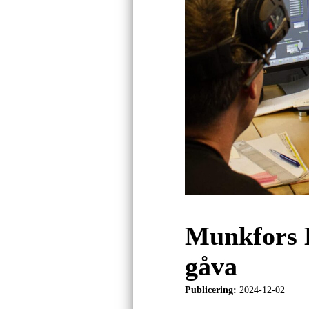
Munkfors E
gåva
Publicering:
2024-12-02