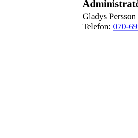
Administrat
Gladys Persson
Telefon:
070-69