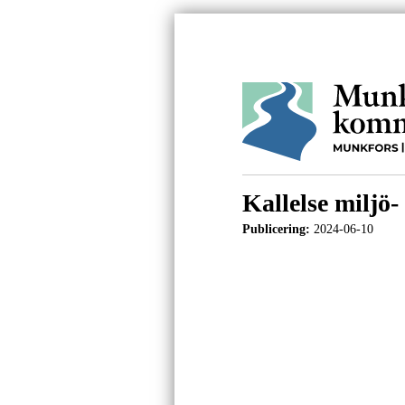
Kallelse miljö
Publicering:
2024-06-10