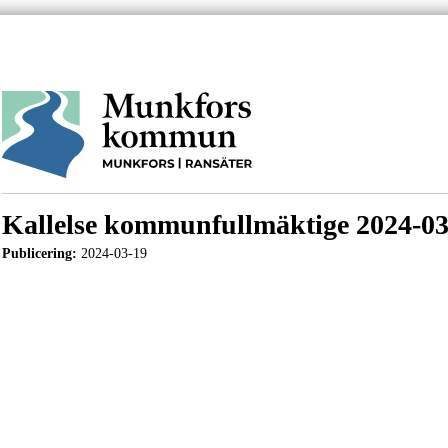
Kallelse kommunfullmäktige 2024-03
Publicering:
2024-03-19