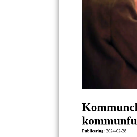
Kommunche
kommunful
Publicering:
2024-02-28