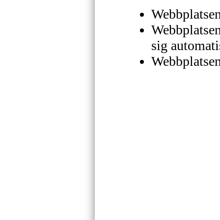
Webbplatsen
Webbplatsen 
sig automati
Webbplatsen