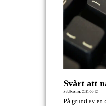
Svårt att 
Publicering:
2021-05-12
På grund av en 