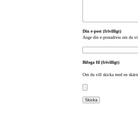
Din e-post (frivilligt)
Ange din e-postadress om du vil
Bifoga fil (frivilligt)
Om du vill skicka med en skärm