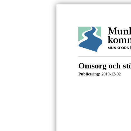
Omsorg och st
Publicering:
2019-12-02