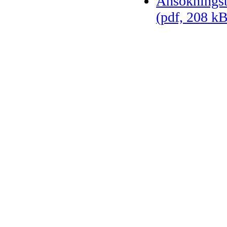
Ansökningsb
(pdf, 208 kB