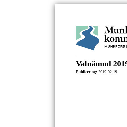
Valnämnd 2019
Publicering:
2019-02-19